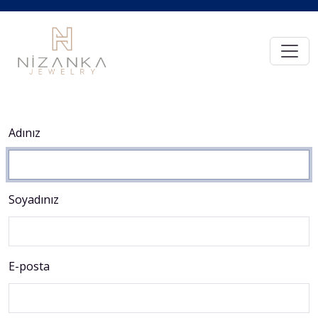
Adınız
Soyadınız
E-posta